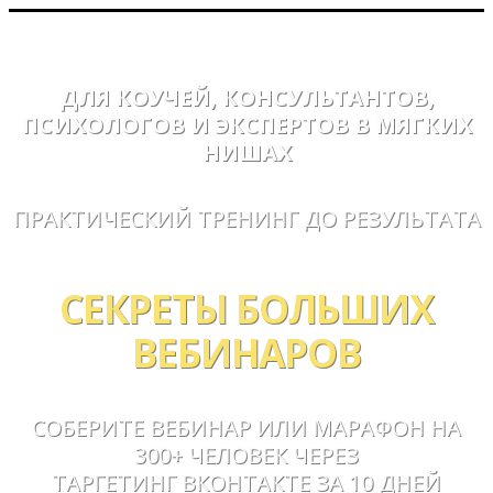
ДЛЯ КОУЧЕЙ, КОНСУЛЬТАНТОВ,
ПСИХОЛОГОВ И ЭКСПЕРТОВ В МЯГКИХ
НИШАХ
ПРАКТИЧЕСКИЙ ТРЕНИНГ ДО РЕЗУЛЬТАТА
СЕКРЕТЫ БОЛЬШИХ
ВЕБИНАРОВ
СОБЕРИТЕ ВЕБИНАР ИЛИ МАРАФОН НА
300+ ЧЕЛОВЕК ЧЕРЕЗ
ТАРГЕТИНГ ВКОНТАКТЕ ЗА 10 ДНЕЙ