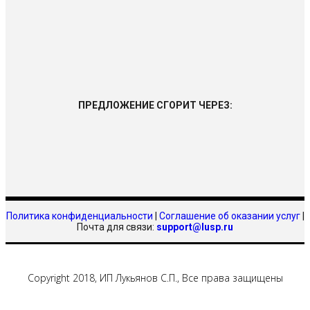
ПРЕДЛОЖЕНИЕ СГОРИТ ЧЕРЕЗ:
Политика конфиденциальности
|
Соглашение об оказании услуг
|
Почта для связи:
support@lusp.ru
Copyright 2018, ИП Лукьянов С.П., Все права защищены