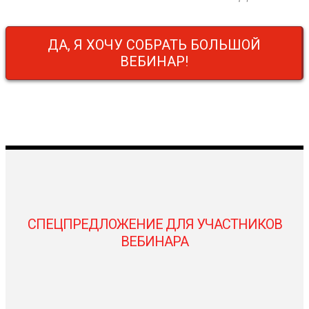
ДА, Я ХОЧУ СОБРАТЬ БОЛЬШОЙ
ВЕБИНАР!
СПЕЦПРЕДЛОЖЕНИЕ ДЛЯ УЧАСТНИКОВ
ВЕБИНАРА