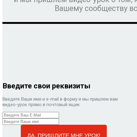
Вашему сообществу во
Введите свои реквизиты
Введите Ваши имя и e-mail в форму и мы пришлем вам
видео-урок прямо в почтовый ящик
ДА, ПРИШЛИТЕ МНЕ УРОК!