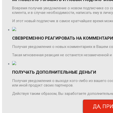
Вовремя получив уведомление о новом подписчике со сс
клиента, и в случае необходимости, написать ему в личк
И этот новый подписчик в самое кратчайшее время може
СВЕВРЕМЕННО РЕАГИРОВАТЬ НА КОММЕНТАР
Получая уведомления о новых комментариях в Вашем со
Такая мгновенная реакция не останется незамеченной 
ПОЛУЧАТЬ ДОПОЛНИТЕЛЬНЫЕ ДЕНЬГИ
Получая уведомления о выходе кого-либо из вашего со
или иной продукт своих партнеров.
Действуя таким образом, Вы заработаете дополнительн
ДА, ПР