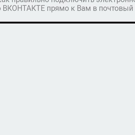
 ВКОНТАКТЕ прямо к Вам в почтовый